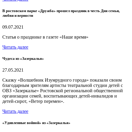
В ростовском парке «Дружба» прошел праздник в честь Дня семьи,
любви и верности
09.07.2021
Статья о празднике в газете «Наше время»
Читать далее
Чудеса из «Зазеркалья»
27.05.2021
Сказку «Волшебник Изумрудного города» показали своим
благодарным зрителям артисты театральной студии детей с
ОВЗ «Зазеркалье» Ростовской региональной общественной
организации семей, воспитывающих детей-инвалидов и
детей-сирот, «Ветер перемен».
Читать далее
«Удивленные войной» из «Зазеркалья»