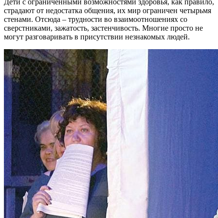
Дети с ограниченными возможностями здоровья, как правило,
страдают от недостатка общения, их мир ограничен четырьмя
стенами. Отсюда – трудности во взаимоотношениях со
сверстниками, зажатость, застенчивость. Многие просто не
могут разговаривать в присутствии незнакомых людей.