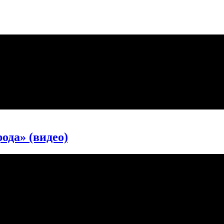
ода» (видео)