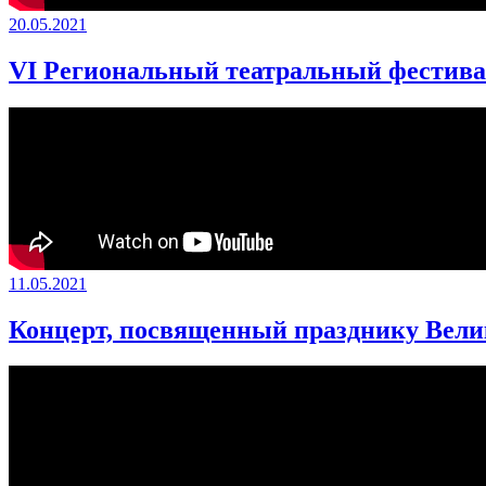
20.05.2021
VI Региональный театральный фестиваль
11.05.2021
Концерт, посвященный празднику Вел