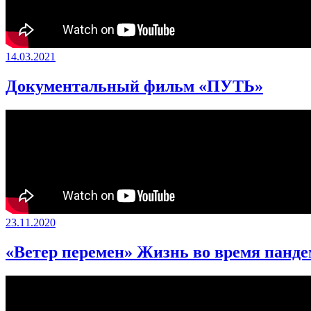
14.03.2021
Документальный фильм «ПУТЬ»
23.11.2020
«Ветер перемен» Жизнь во время панд