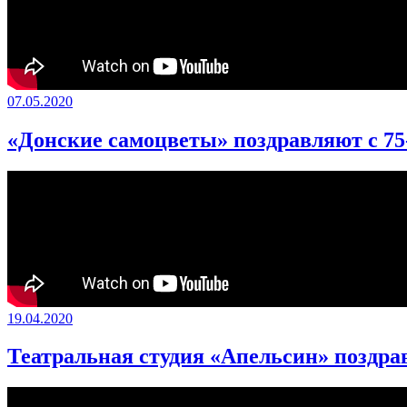
07.05.2020
«Донские самоцветы» поздравляют c 75
19.04.2020
Театральная студия «Апельсин» поздрав