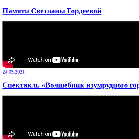
Памяти Светланы Гордеевой
24.05.2021
Спектакль «Волшебник изумрудного гор