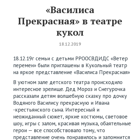
«Василиса
Прекрасная» в театре
кукол
18.12.2019
18.12.19г семьи с детьми РРООСВДИДС «Ветер
перемен» были приглашены в Кукольный театр
на яркое представление «Василиса Прекрасная»
В уютном зале детского театра происходило
интересное зрелище. Дед Мороз и Снегурочка
рассказали детям волшебную сказку про дочку
Водяного Василису прекрасную и Ивана
-крестьянского сына. Интересный и
неожиданный сюжет, яркие костюмы, световое
шоу, игры с залом, красивая музыка, обаятельные
герои — все способствовало тому, что
представление очень понравилось и запомнится