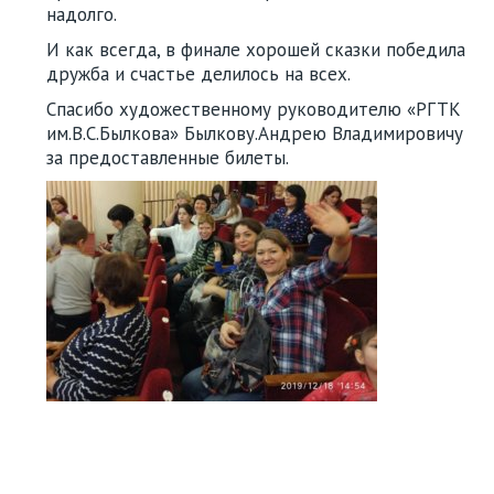
надолго.
И как всегда, в финале хорошей сказки победила
дружба и счастье делилось на всех.
Спасибо художественному руководителю «РГТК
им.В.С.Былкова» Былкову.Андрею Владимировичу
за предоставленные билеты.