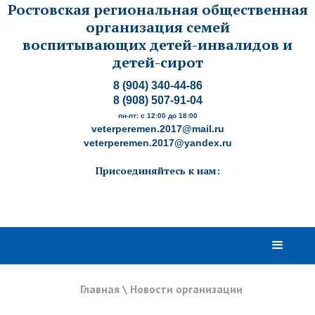
Ростовская региональная общественная
организация семей
воспитывающих детей-инвалидов и
детей-сирот
8 (904) 340-44-86
8 (908) 507-91-04
пн-пт: с 12:00 до 18:00
veterperemen.2017@mail.ru
veterperemen.2017@yandex.ru
Присоединяйтесь к нам:
Главная
\
Новости организации