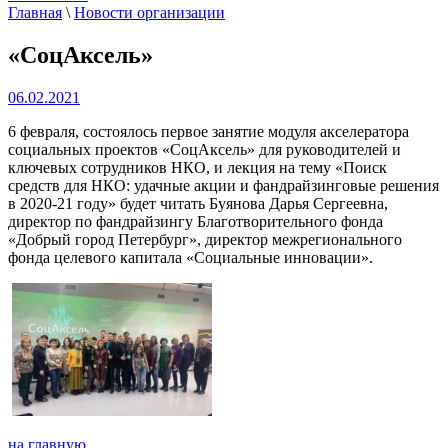
Главная
\
Новости организации
«СоцАксель»
06.02.2021
6 февраля, состоялось первое занятие модуля акселератора
социальных проектов «СоцАксель» для руководителей и
ключевых сотрудников НКО,
и лекция на тему «Поиск
средств для НКО: удачные акции и фандрайзинговые решения
в 2020-21 году» будет читать Буянова Дарья Сергеевна,
директор по фандрайзингу Благотворительного фонда
«Добрый город Петербург», директор межрегионального
фонда целевого капитала «Социальные инновации».
на главную