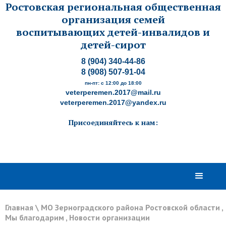
Ростовская региональная общественная
организация семей
воспитывающих детей-инвалидов и
детей-сирот
8 (904) 340-44-86
8 (908) 507-91-04
пн-пт: с 12:00 до 18:00
veterperemen.2017@mail.ru
veterperemen.2017@yandex.ru
Присоединяйтесь к нам:
Главная
\
МО Зерноградского района Ростовской области
,
Мы благодарим
,
Новости организации