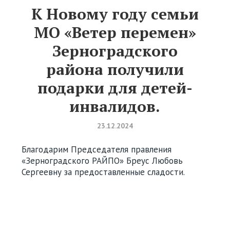
К Новому году семьи
МО «Ветер перемен»
Зерноградского
района получили
подарки для детей-
инвалидов.
23.12.2024
Благодарим Председателя правления
«Зерноградского РАЙПО» Бреус Любовь
Сергеевну за предоставленные сладости.