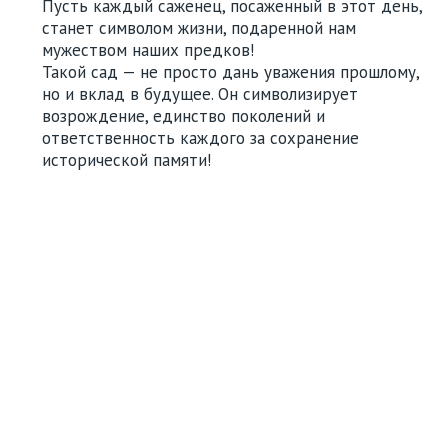
Пусть каждый саженец, посаженный в этот день,
станет символом жизни, подаренной нам
мужеством наших предков!
Такой сад — не просто дань уважения прошлому,
но и вклад в будущее. Он символизирует
возрождение, единство поколений и
ответственность каждого за сохранение
исторической памяти!