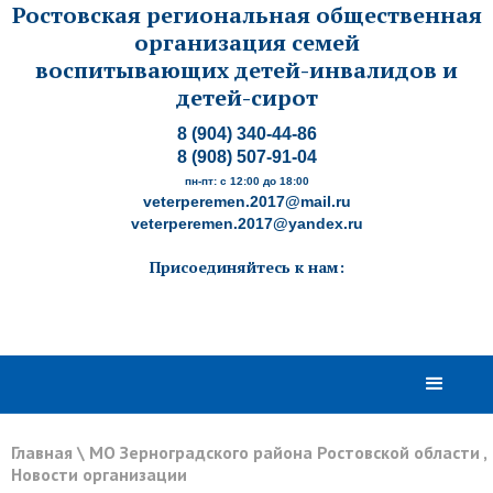
Ростовская региональная общественная
организация семей
воспитывающих детей-инвалидов и
детей-сирот
8 (904) 340-44-86
8 (908) 507-91-04
пн-пт: с 12:00 до 18:00
veterperemen.2017@mail.ru
veterperemen.2017@yandex.ru
Присоединяйтесь к нам:
Главная
\
МО Зерноградского района Ростовской области
,
Новости организации