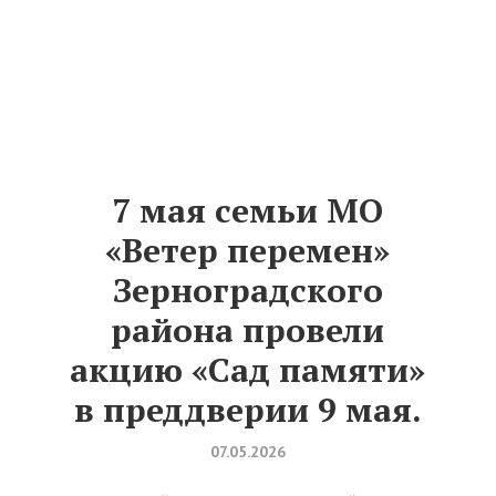
7 мая семьи МО
«Ветер перемен»
Зерноградского
района провели
акцию «Сад памяти»
в преддверии 9 мая.
07.05.2026