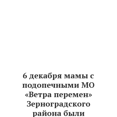
6 декабря мамы с
подопечными МО
«Ветра перемен»
Зерноградского
района были