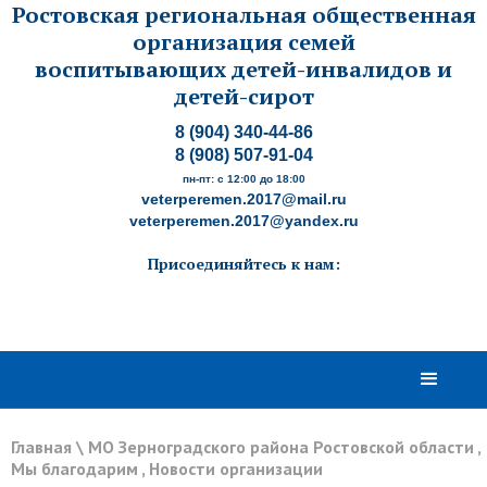
Ростовская региональная общественная
организация семей
воспитывающих детей-инвалидов и
детей-сирот
8 (904) 340-44-86
8 (908) 507-91-04
пн-пт: с 12:00 до 18:00
veterperemen.2017@mail.ru
veterperemen.2017@yandex.ru
Присоединяйтесь к нам:
Главная
\
МО Зерноградского района Ростовской области
,
Мы благодарим
,
Новости организации