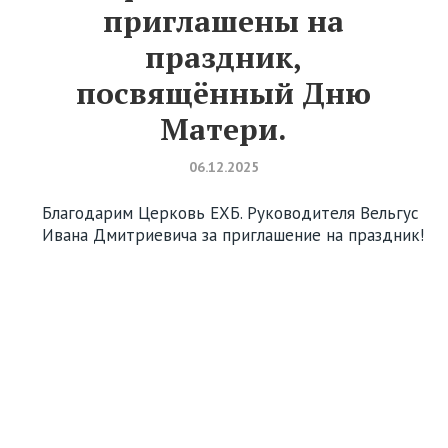
приглашены на
праздник,
посвящённый Дню
Матери.
06.12.2025
Благодарим Церковь ЕХБ. Руководителя Вельгус
Ивана Дмитриевича за приглашение на праздник!