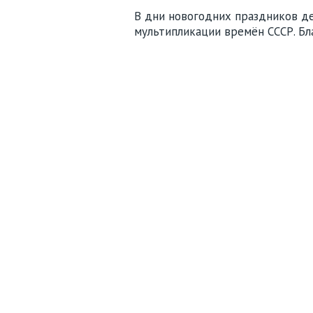
В дни новогодних праздников де
мультипликации времён СССР. Б