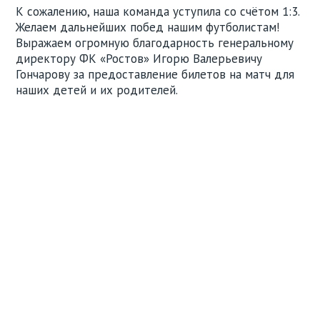
К сожалению, наша команда уступила со счётом 1:3.
Желаем дальнейших побед нашим футболистам!
Выражаем огромную благодарность генеральному
директору ФК «Ростов» Игорю Валерьевичу
Гончарову за предоставление билетов на матч для
наших детей и их родителей.