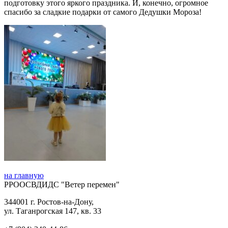
подготовку этого яркого праздника. И, конечно, огромное
спасибо за сладкие подарки от самого Дедушки Мороза!
на главную
РРООСВДИДС "Ветер перемен"
344001 г. Ростов-на-Дону,
ул. Таганрогская 147, кв. 33‍