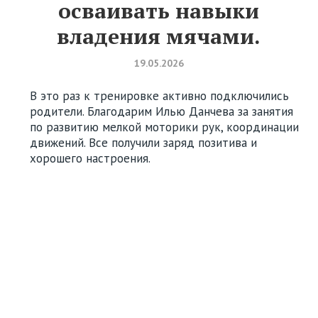
осваивать навыки
владения мячами.
19.05.2026
В это раз к тренировке активно подключились
родители. Благодарим Илью Данчева за занятия
по развитию мелкой моторики рук, координации
движений. Все получили заряд позитива и
хорошего настроения.