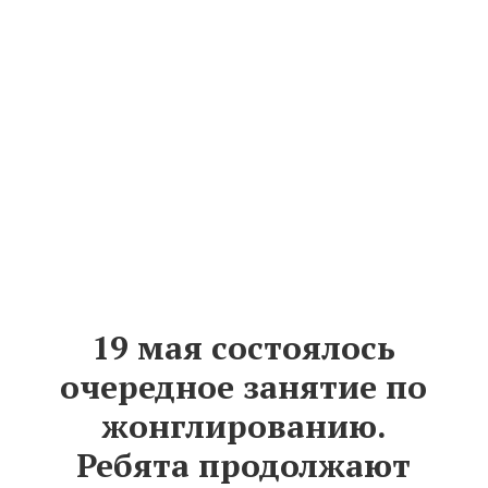
19 мая состоялось
очередное занятие по
жонглированию.
Ребята продолжают