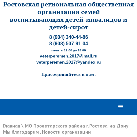
Ростовская региональная общественная
организация семей
воспитывающих детей-инвалидов и
детей-сирот
8 (904) 340-44-86
8 (908) 507-91-04
пн-пт: с 12:00 до 18:00
veterperemen.2017@mail.ru
veterperemen.2017@yandex.ru
Присоединяйтесь к нам:
Главная
\
МО Пролетарского района г.Ростова-на-Дону
,
Мы благодарим
,
Новости организации