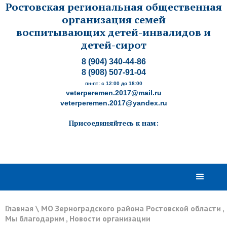
Ростовская региональная общественная
организация семей
воспитывающих детей-инвалидов и
детей-сирот
8 (904) 340-44-86
8 (908) 507-91-04
пн-пт: с 12:00 до 18:00
veterperemen.2017@mail.ru
veterperemen.2017@yandex.ru
Присоединяйтесь к нам:
Главная
\
МО Зерноградского района Ростовской области
,
Мы благодарим
,
Новости организации