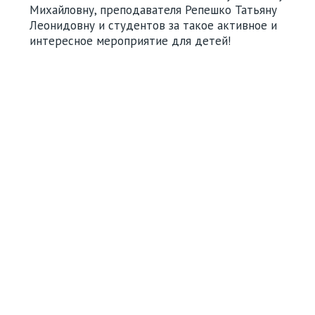
Михайловну, преподавателя Репешко Татьяну
Леонидовну и студентов за такое активное и
интересное мероприятие для детей!