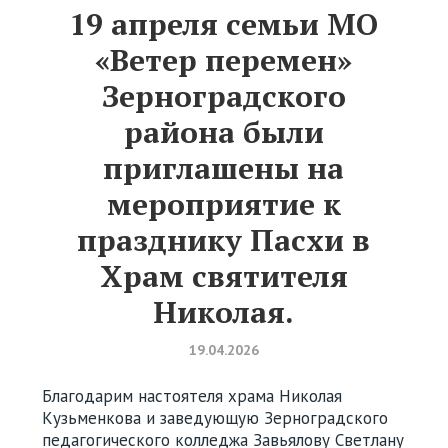
19 апреля семьи МО
«Ветер перемен»
Зерноградского
района были
приглашены на
мероприятие к
празднику Пасхи в
Храм святителя
Николая.
19.04.2026
Благодарим настоятеля храма Николая
Кузьменкова и заведующую Зерноградского
педагогического колледжа Завьялову Светлану