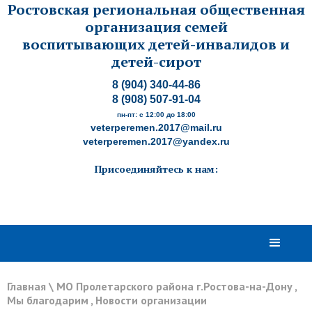
Ростовская региональная общественная
организация семей
воспитывающих детей-инвалидов и
детей-сирот
8 (904) 340-44-86
8 (908) 507-91-04
пн-пт: с 12:00 до 18:00
veterperemen.2017@mail.ru
veterperemen.2017@yandex.ru
Присоединяйтесь к нам:
Главная
\
МО Пролетарского района г.Ростова-на-Дону
,
Мы благодарим
,
Новости организации