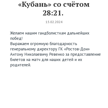
«Кубань» со счётом
28:21.
15.02.2024
Желаем нашим гандболисткам дальнейших
побед!
Выражаем огромную благодарность
генеральному директору ГК «Ростов-Дон»
Антону Николаевичу Ревенко за предоставление
билетов на матч для наших детей и их
родителей.