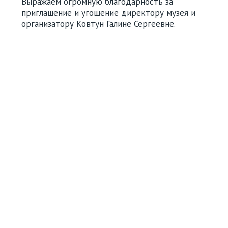
Выражаем огромную благодарность за
приглашение и угощение директору музея и
организатору Ковтун Галине Сергеевне.