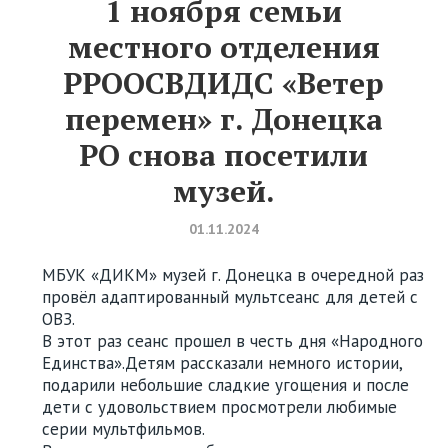
1 ноября семьи
местного отделения
РРООСВДИДС «Ветер
перемен» г. Донецка
РО снова посетили
музей.
01.11.2024
МБУК «ДИКМ» музей г. Донецка в очередной раз
провёл адаптированный мультсеанс для детей с
ОВЗ.
В этот раз сеанс прошел в честь дня «Народного
Единства».
Детям рассказали немного истории,
подарили небольшие сладкие угощения и после
дети с удовольствием просмотрели любимые
серии мультфильмов.