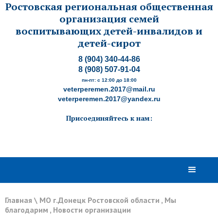
Ростовская региональная общественная
организация семей
воспитывающих детей-инвалидов и
детей-сирот
8 (904) 340-44-86
8 (908) 507-91-04
пн-пт: с 12:00 до 18:00
veterperemen.2017@mail.ru
veterperemen.2017@yandex.ru
Присоединяйтесь к нам:
Главная
\
МО г.Донецк Ростовской области
,
Мы
благодарим
,
Новости организации