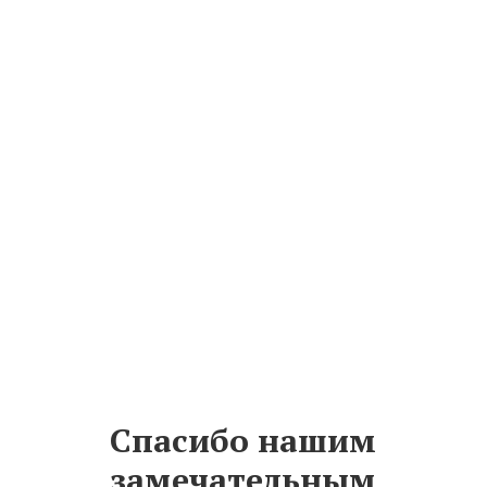
Спасибо нашим
замечательным