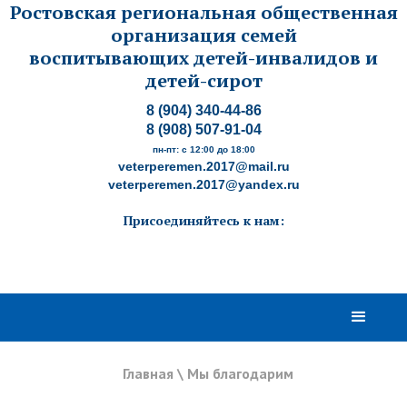
Ростовская региональная общественная
организация семей
воспитывающих детей-инвалидов и
детей-сирот
8 (904) 340-44-86
8 (908) 507-91-04
пн-пт: с 12:00 до 18:00
veterperemen.2017@mail.ru
veterperemen.2017@yandex.ru
Присоединяйтесь к нам:
Главная
\
Мы благодарим