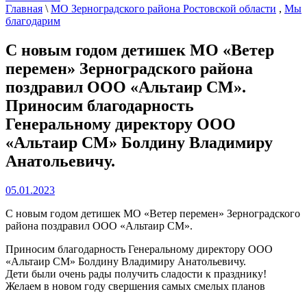
Главная
\
МО Зерноградского района Ростовской области
,
Мы
благодарим
С новым годом детишек МО «Ветер
перемен» Зерноградского района
поздравил ООО «Альтаир СМ».
Приносим благодарность
Генеральному директору ООО
«Альтаир СМ» Болдину Владимиру
Анатольевичу.
05.01.2023
С новым годом детишек МО «Ветер перемен» Зерноградского
района поздравил ООО «Альтаир СМ».
Приносим благодарность Генеральному директору ООО
«Альтаир СМ» Болдину Владимиру Анатольевичу.
Дети были очень рады получить сладости к празднику!
Желаем в новом году свершения самых смелых планов