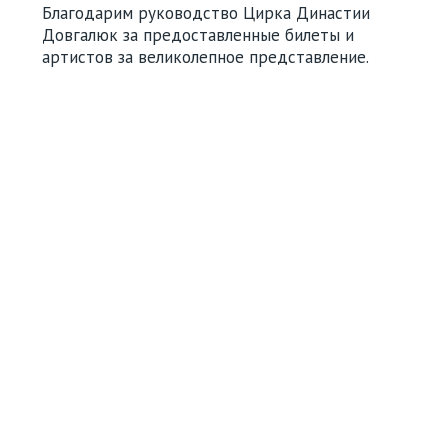
Благодарим руководство Цирка Династии
Довгалюк за предоставленные билеты и
артистов за великолепное представление.