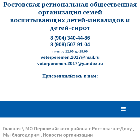
Ростовская региональная общественная
организация семей
воспитывающих детей-инвалидов и
детей-сирот
8 (904) 340-44-86
8 (908) 507-91-04
пн-пт: с 12:00 до 18:00
veterperemen.2017@mail.ru
veterperemen.2017@yandex.ru
Присоединяйтесь к нам:
Главная
\
МО Первомайского района г.Ростова-на-Дону
,
Мы благодарим
,
Новости организации