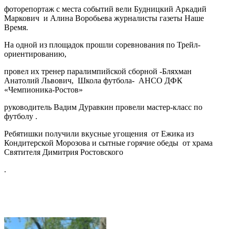
фоторепортаж с места событий вели Будницкий Аркадий
Маркович и Алина Воробьева журналисты газеты Наше
Время.
На одной из площадок прошли соревнования по Трейл-
ориентированию,
провел их тренер паралимпийской сборной -Бляхман
Анатолий Львович, Школа футбола- АНСО ДФК
«Чемпионика-Ростов»
руководитель Вадим Дуравкин провели мастер-класс по
футболу .
Ребятишки получили вкусные угощения от Ежика из
Кондитерской Морозова и сытные горячие обеды от храма
Святителя Димитрия Ростовского
.