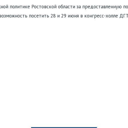
ной политике Ростовской области за предоставленную п
зможность посетить 28 и 29 июня в конгресс-холле ДГТ