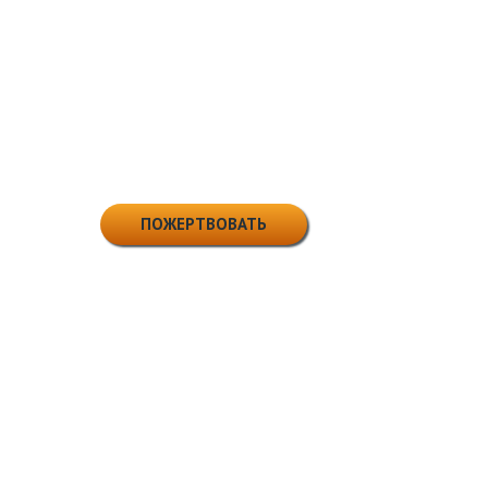
Вы всегда можете нам помочь!
ПОЖЕРТВОВАТЬ
Политика конфиденциальности