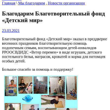
Главная
\
Мы благодарим
,
Новости организации
Благодарим Благотворительный фонд
«Детский мир»
23.03.2021
Благотворительный фонд «Детский мир» оказал в преддверие
весенних праздников благотворительную помощь
подопечным семьям,
воспитывающим детей-инвалидов
РРООСВДИДС «Ветер перемен» в виде игрушек, детского
постельного белья, матрасов, кроватей и корма для питомцев
особых детей.
Большое спасибо за помощь и поддержку!