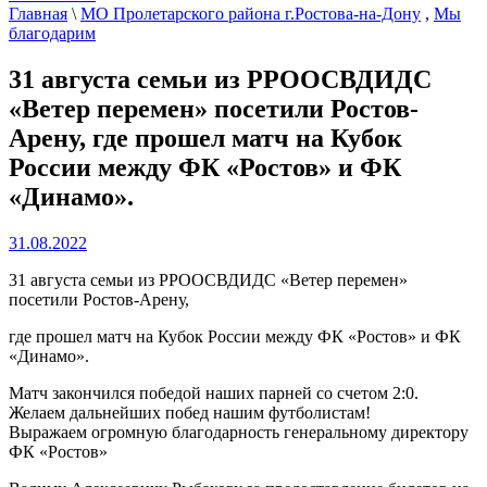
Главная
\
МО Пролетарского района г.Ростова-на-Дону
,
Мы
благодарим
31 августа семьи из РРООСВДИДС
«Ветер перемен» посетили Ростов-
Арену, где прошел матч на Кубок
России между ФК «Ростов» и ФК
«Динамо».
31.08.2022
31 августа семьи из РРООСВДИДС «Ветер перемен»
посетили Ростов-Арену,
где прошел матч на Кубок России между ФК «Ростов» и ФК
«Динамо».
Матч закончился победой наших парней со счетом 2:0.
Желаем дальнейших побед нашим футболистам!
Выражаем огромную благодарность генеральному директору
ФК «Ростов»