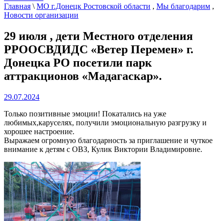
Главная
\
МО г.Донецк Ростовской области
,
Мы благодарим
,
Новости организации
29 июля , дети Местного отделения
РРООСВДИДС «Ветер Перемен» г.
Донецка РО посетили парк
аттракционов «Мадагаскар».
29.07.2024
Только позитивные эмоции! Покатались на уже
любимых,каруселях, получили эмоциональную разгрузку и
хорошее настроение.
Выражаем огромную благодарность за приглашение и чуткое
внимание к детям с ОВЗ, Кулик Виктории Владимировне.