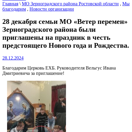
Главная
\
МО Зерноградского района Ростовской области
,
Мы
благодарим
,
Новости организации
28 декабря семьи МО «Ветер перемен»
Зерноградского района были
приглашены на праздник в честь
предстоящего Нового года и Рождества.
28.12.2024
Благодарим Церковь ЕХБ. Руководителя Вельгус Ивана
Дмитриевича за приглашение!