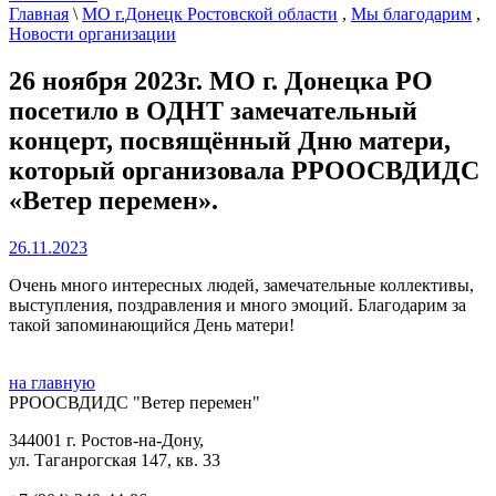
Главная
\
МО г.Донецк Ростовской области
,
Мы благодарим
,
Новости организации
26 ноября 2023г. МО г. Донецка РО
посетило в ОДНТ замечательный
концерт, посвящённый Дню матери,
который организовала РРООСВДИДС
«Ветер перемен».
26.11.2023
Очень много интересных людей, замечательные коллективы,
выступления, поздравления и много эмоций. Благодарим за
такой запоминающийся День матери!
на главную
РРООСВДИДС "Ветер перемен"
344001 г. Ростов-на-Дону,
ул. Таганрогская 147, кв. 33‍