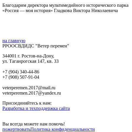
Благодарим директора мультимедийного исторического парка
«Россия — моя история» Гладкова Виктора Николаевича
на главную
РРООСВДИДС "Ветер перемен"
344001 г. Ростов-на-Дону,
ул. Таганрогская 147, кв. 33‍
+7 (904) 340-44-86
+7 (908) 507-91-04‍
veterperemen.2017@mail.ru
veterperemen.2017@yandex.ru
Присоединяйтесь к нам:
Разработка и техподдержка сайта
Вы всегда можете нам помочь!
пожертвовать
Политика конфиденциальности