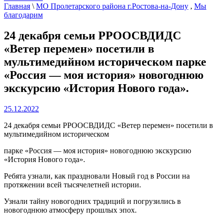
Главная
\
МО Пролетарского района г.Ростова-на-Дону
,
Мы
благодарим
24 декабря семьи РРООСВДИДС
«Ветер перемен» посетили в
мультимедийном историческом парке
«Россия — моя история» новогоднюю
экскурсию «История Нового года».
25.12.2022
24 декабря семьи РРООСВДИДС «Ветер перемен» посетили в
мультимедийном историческом
парке «Россия — моя история» новогоднюю экскурсию
«История Нового года».
Ребята узнали, как праздновали Новый год в России на
протяжении всей тысячелетней истории.
Узнали тайну новогодних традиций и погрузились в
новогоднюю атмосферу прошлых эпох.