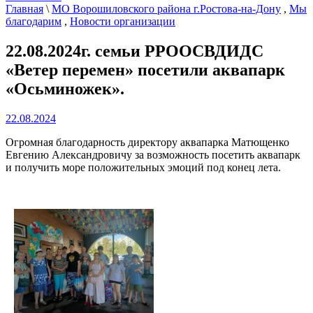
Главная
\
МО Ворошиловского района г.Ростова-на-Дону
,
Мы
благодарим
,
Новости организации
22.08.2024г. семьи РРООСВДИДС
«Ветер перемен» посетили аквапарк
«Осьминожек».
22.08.2024
Огромная благодарность директору аквапарка Матющенко
Евгению Александровичу за возможность посетить аквапарк
и получить море положительных эмоций под конец лета.