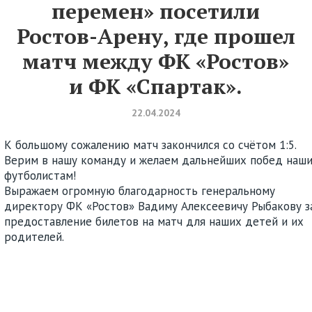
перемен» посетили
Ростов-Арену, где прошел
матч между ФК «Ростов»
и ФК «Спартак».
22.04.2024
К большому сожалению матч закончился со счётом 1:5.
Верим в нашу команду и желаем дальнейших побед наш
футболистам!
Выражаем огромную благодарность генеральному
директору ФК «Ростов» Вадиму Алексеевичу Рыбакову з
предоставление билетов на матч для наших детей и их
родителей.