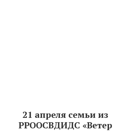
21 апреля семьи из
РРООСВДИДС «Ветер