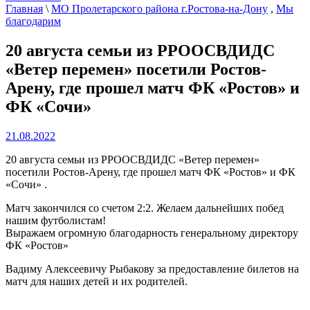
Главная
\
МО Пролетарского района г.Ростова-на-Дону
,
Мы
благодарим
20 августа семьи из РРООСВДИДС
«Ветер перемен» посетили Ростов-
Арену, где прошел матч ФК «Ростов» и
ФК «Сочи»
21.08.2022
20 августа семьи из РРООСВДИДС «Ветер перемен»
посетили Ростов-Арену, где прошел матч ФК «Ростов» и ФК
«Сочи» .
Матч закончился со счетом 2:2. Желаем дальнейших побед
нашим футболистам!
Выражаем огромную благодарность генеральному директору
ФК «Ростов»
Вадиму Алексеевичу Рыбакову за предоставление билетов на
матч для наших детей и их родителей.