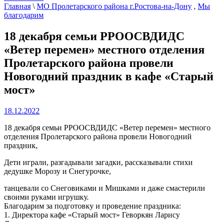
Главная
\
МО Пролетарского района г.Ростова-на-Дону
,
Мы
благодарим
18 декабря семьи РРООСВДИДС
«Ветер перемен» местного отделения
Пролетарского района провели
Новогодний праздник в кафе «Старый
мост»
18.12.2022
18 декабря семьи РРООСВДИДС «Ветер перемен» местного
отделения Пролетарского района провели Новогодний
праздник,
Дети играли, разгадывали загадки, рассказывали стихи
дедушке Морозу и Снегурочке,
танцевали со Снеговиками и Мишками и даже смастерили
своими руками игрушку.
Благодарим за подготовку и проведение праздника:
1. Директора кафе «Старый мост» Геворкян Ларису