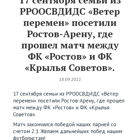
РРООСВДИДС «Ветер
перемен» посетили
Ростов-Арену, где
прошел матч между
ФК «Ростов» и ФК
«Крылья Советов».
18.09.2022
17 сентября семьи из РРООСВДИДС «Ветер
перемен» посетили Ростов-Арену, где прошел
матч между ФК «Ростов» и ФК «Крылья
Советов».
Матч закончился победой наших парней со
счетом 2:1. Желаем дальнейших побед нашим
футболистам!