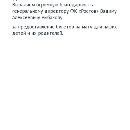
Выражаем огромную благодарность
генеральному директору ФК «Ростов» Вадиму
Алексеевичу Рыбакову
за предоставление билетов на матч для наших
детей и их родителей.