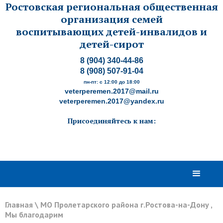
Ростовская региональная общественная
организация семей
воспитывающих детей-инвалидов и
детей-сирот
8 (904) 340-44-86
8 (908) 507-91-04
пн-пт: с 12:00 до 18:00
veterperemen.2017@mail.ru
veterperemen.2017@yandex.ru
Присоединяйтесь к нам:
Главная
\
МО Пролетарского района г.Ростова-на-Дону
,
Мы благодарим