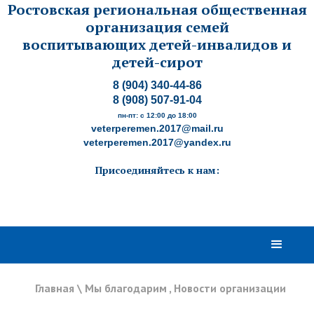
Ростовская региональная общественная
организация семей
воспитывающих детей-инвалидов и
детей-сирот
8 (904) 340-44-86
8 (908) 507-91-04
пн-пт: с 12:00 до 18:00
veterperemen.2017@mail.ru
veterperemen.2017@yandex.ru
Присоединяйтесь к нам:
Главная
\
Мы благодарим
,
Новости организации