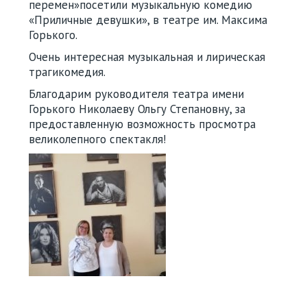
перемен»посетили музыкальную комедию
«Приличные девушки», в театре им. Максима
Горького.
Очень интересная музыкальная и лирическая
трагикомедия.
Благодарим руководителя театра имени
Горького Николаеву Ольгу Степановну, за
предоставленную возможность просмотра
великолепного спектакля!