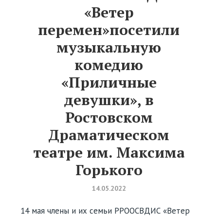
«Ветер
перемен»посетили
музыкальную
комедию
«Приличные
девушки», в
Ростовском
Драматическом
театре им. Максима
Горького
14.05.2022
14 мая члены и их семьи РРООСВДИС «Ветер