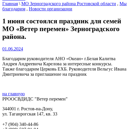
Главная
\
МО Зерноградского района Ростовской области
,
Мы
благодарим
,
Новости организации
1 июня состоялся праздник для семей
МО «Ветер перемен» Зерноградского
района.
01.06.2024
Благодарим руководителя АНО «Океан» г.Белая Калитва
Андрея Андреевича Карелова за интересные конкурсы.
Также благодарим Церковь ЕХБ. Руководителя Вельгус Ивана
Дмитриевича за приглашение на праздник
на главную
РРООСВДИДС "Ветер перемен"
344001 г. Ростов-на-Дону,
ул. Таганрогская 147, кв. 33‍
+7 (904) 340-44-86